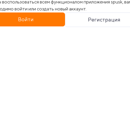
 воспользоваться всем функционалом приложения spusk, ва
одимо войти или создать новый аккаунт.
Войти
Регистрация