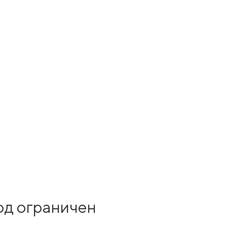
од ограничен